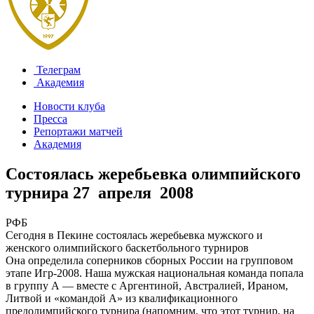
Телеграм
Академия
Новости клуба
Пресса
Репортажи матчей
Академия
Состоялась жеребьевка олимпийского
турнира
27 апреля 2008
РФБ
Сегодня в Пекине состоялась жеребьевка мужского и
женского олимпийского баскетбольного турниров
Она определила соперников сборных России на групповом
этапе Игр-2008. Наша мужская национальная команда попала
в группу А — вместе с Аргентиной, Австралией, Ираном,
Литвой и «командой А» из квалификационного
предолимпийского турнира (напомним, что этот турнир, на