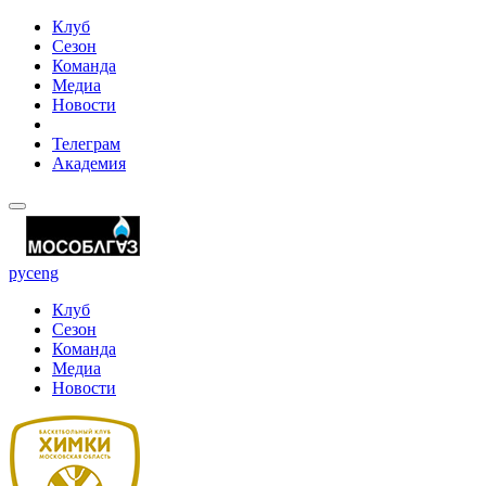
Клуб
Сезон
Команда
Медиа
Новости
Телеграм
Академия
рус
eng
Клуб
Сезон
Команда
Медиа
Новости