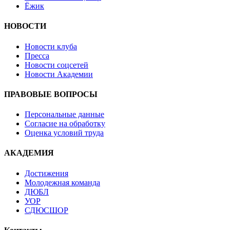
Ёжик
НОВОСТИ
Новости клуба
Пресса
Новости соцсетей
Новости Академии
ПРАВОВЫЕ ВОПРОСЫ
Персональные данные
Согласие на обработку
Оценка условий труда
АКАДЕМИЯ
Достижения
Молодежная команда
ДЮБЛ
УОР
СДЮСШОР