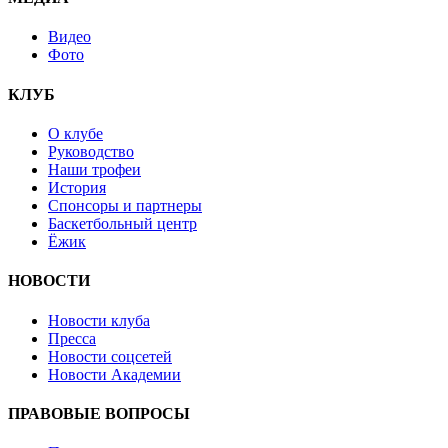
Видео
Фото
КЛУБ
О клубе
Руководство
Наши трофеи
История
Спонсоры и партнеры
Баскетбольный центр
Ёжик
НОВОСТИ
Новости клуба
Пресса
Новости соцсетей
Новости Академии
ПРАВОВЫЕ ВОПРОСЫ