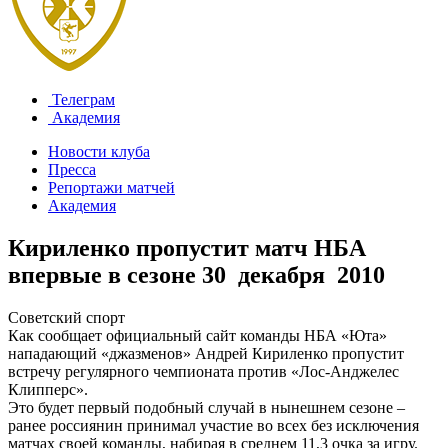
Телеграм
Академия
Новости клуба
Пресса
Репортажи матчей
Академия
Кириленко пропустит матч НБА
впервые в сезоне
30 декабря 2010
Советский спорт
Как сообщает официальный сайт команды НБА «Юта»
нападающий «джазменов» Андрей Кириленко пропустит
встречу регулярного чемпионата против «Лос-Анджелес
Клипперс».
Это будет первый подобный случай в нынешнем сезоне –
ранее россиянин принимал участие во всех без исключения
матчах своей команды, набирая в среднем 11,3 очка за игру.