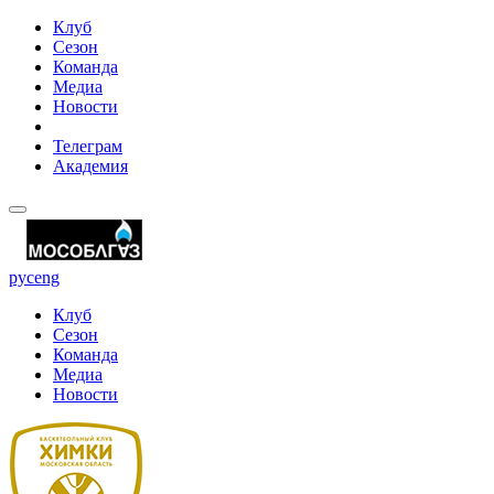
Клуб
Сезон
Команда
Медиа
Новости
Телеграм
Академия
рус
eng
Клуб
Сезон
Команда
Медиа
Новости