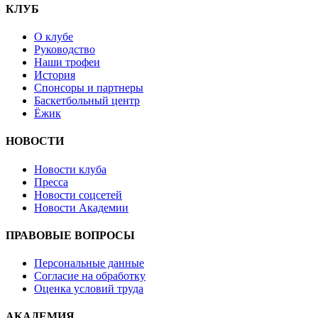
КЛУБ
О клубе
Руководство
Наши трофеи
История
Спонсоры и партнеры
Баскетбольный центр
Ёжик
НОВОСТИ
Новости клуба
Пресса
Новости соцсетей
Новости Академии
ПРАВОВЫЕ ВОПРОСЫ
Персональные данные
Согласие на обработку
Оценка условий труда
АКАДЕМИЯ