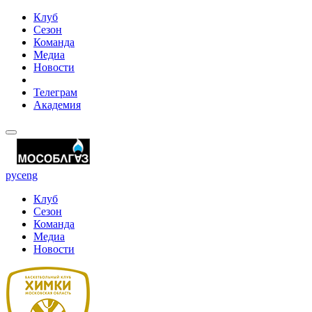
Клуб
Сезон
Команда
Медиа
Новости
Телеграм
Академия
рус
eng
Клуб
Сезон
Команда
Медиа
Новости