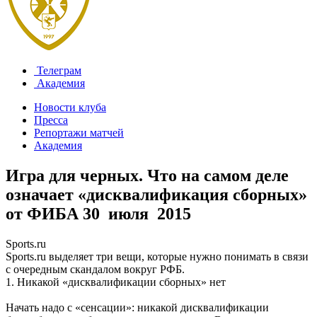
Телеграм
Академия
Новости клуба
Пресса
Репортажи матчей
Академия
Игра для черных. Что на самом деле
означает «дисквалификация сборных»
от ФИБА
30 июля 2015
Sports.ru
Sports.ru выделяет три вещи, которые нужно понимать в связи
с очередным скандалом вокруг РФБ.
1. Никакой «дисквалификации сборных» нет
Начать надо с «сенсации»: никакой дисквалификации