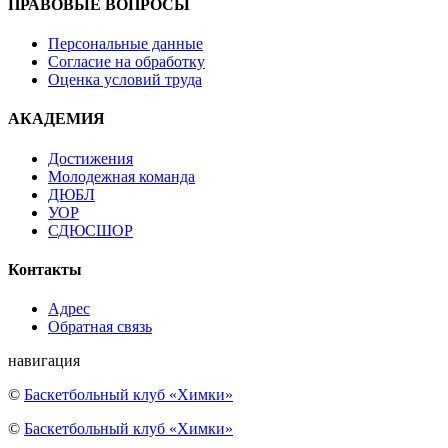
ПРАВОВЫЕ ВОПРОСЫ
Персональные данные
Согласие на обработку
Оценка условий труда
АКАДЕМИЯ
Достижения
Молодежная команда
ДЮБЛ
УОР
СДЮСШОР
Контакты
Адрес
Обратная связь
навигация
©
Баскетбольный клуб «Химки»
©
Баскетбольный клуб «Химки»