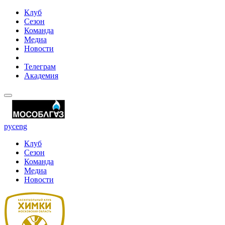
Клуб
Сезон
Команда
Медиа
Новости
Телеграм
Академия
рус
eng
Клуб
Сезон
Команда
Медиа
Новости