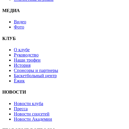
МЕДИА
Видео
Фото
КЛУБ
О клубе
Руководство
Наши трофеи
История
Спонсоры и партнеры
Баскетбольный центр
Ёжик
НОВОСТИ
Новости клуба
Пресса
Новости соцсетей
Новости Академии