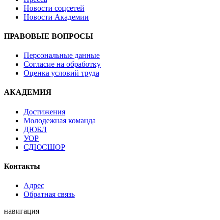
Новости соцсетей
Новости Академии
ПРАВОВЫЕ ВОПРОСЫ
Персональные данные
Согласие на обработку
Оценка условий труда
АКАДЕМИЯ
Достижения
Молодежная команда
ДЮБЛ
УОР
СДЮСШОР
Контакты
Адрес
Обратная связь
навигация