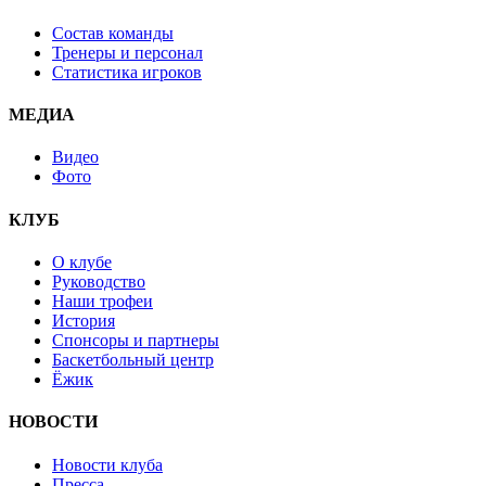
Состав команды
Тренеры и персонал
Статистика игроков
МЕДИА
Видео
Фото
КЛУБ
О клубе
Руководство
Наши трофеи
История
Спонсоры и партнеры
Баскетбольный центр
Ёжик
НОВОСТИ
Новости клуба
Пресса