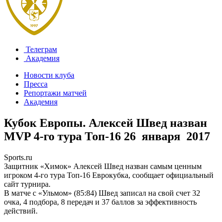
Телеграм
Академия
Новости клуба
Пресса
Репортажи матчей
Академия
Кубок Европы. Алексей Швед назван
MVP 4-го тура Топ-16
26 января 2017
Sports.ru
Защитник «Химок» Алексей Швед назван самым ценным
игроком 4-го тура Топ-16 Еврокубка, сообщает официальный
сайт турнира.
В матче с «Ульмом» (85:84) Швед записал на свой счет 32
очка, 4 подбора, 8 передач и 37 баллов за эффективность
действий.