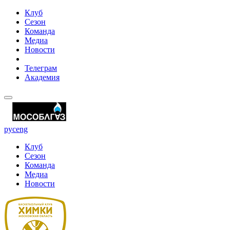
Клуб
Сезон
Команда
Медиа
Новости
Телеграм
Академия
рус
eng
Клуб
Сезон
Команда
Медиа
Новости