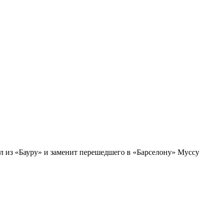
 из «Бауру» и заменит перешедшего в «Барселону» Муссу