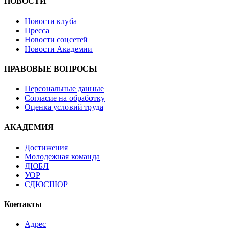
НОВОСТИ
Новости клуба
Пресса
Новости соцсетей
Новости Академии
ПРАВОВЫЕ ВОПРОСЫ
Персональные данные
Согласие на обработку
Оценка условий труда
АКАДЕМИЯ
Достижения
Молодежная команда
ДЮБЛ
УОР
СДЮСШОР
Контакты
Адрес