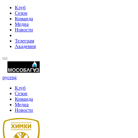
Клуб
Сезон
Команда
Медиа
Новости
Телеграм
Академия
рус
eng
Клуб
Сезон
Команда
Медиа
Новости