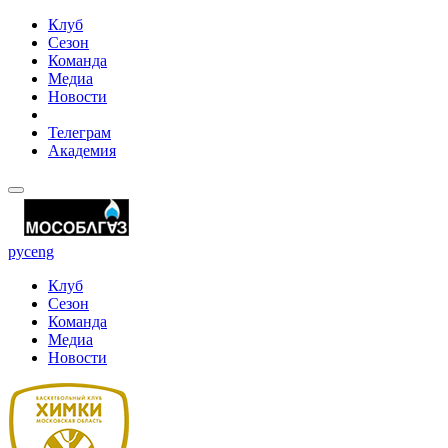
Клуб
Сезон
Команда
Медиа
Новости
Телеграм
Академия
рус
eng
Клуб
Сезон
Команда
Медиа
Новости