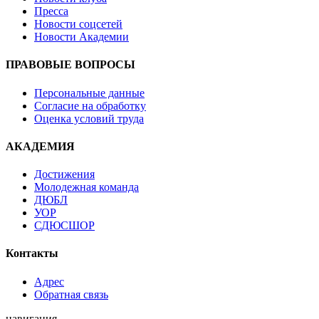
Пресса
Новости соцсетей
Новости Академии
ПРАВОВЫЕ ВОПРОСЫ
Персональные данные
Согласие на обработку
Оценка условий труда
АКАДЕМИЯ
Достижения
Молодежная команда
ДЮБЛ
УОР
СДЮСШОР
Контакты
Адрес
Обратная связь
навигация