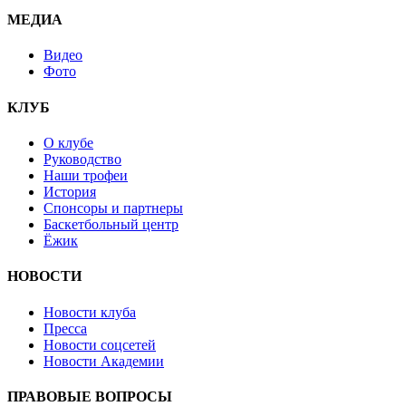
МЕДИА
Видео
Фото
КЛУБ
О клубе
Руководство
Наши трофеи
История
Спонсоры и партнеры
Баскетбольный центр
Ёжик
НОВОСТИ
Новости клуба
Пресса
Новости соцсетей
Новости Академии
ПРАВОВЫЕ ВОПРОСЫ