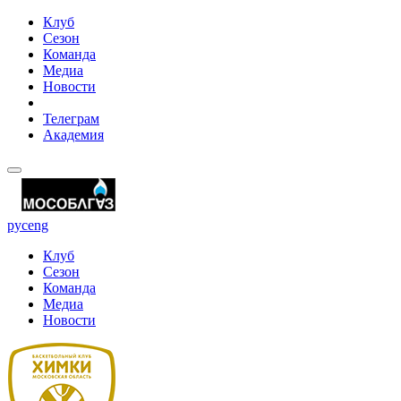
Клуб
Сезон
Команда
Медиа
Новости
Телеграм
Академия
рус
eng
Клуб
Сезон
Команда
Медиа
Новости