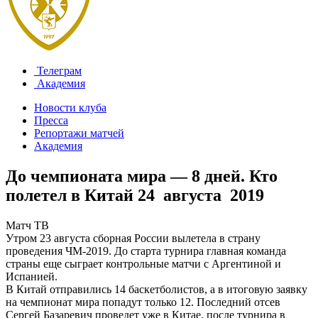
Телеграм
Академия
Новости клуба
Пресса
Репортажи матчей
Академия
До чемпионата мира — 8 дней. Кто
полетел в Китай
24 августа 2019
Матч ТВ
Утром 23 августа сборная России вылетела в страну
проведения ЧМ-2019. До старта турнира главная команда
страны еще сыграет контрольные матчи с Аргентиной и
Испанией.
В Китай отправились 14 баскетболистов, а в итоговую заявку
на чемпионат мира попадут только 12. Последний отсев
Сергей Базаревич проведет уже в Китае, после турнира в