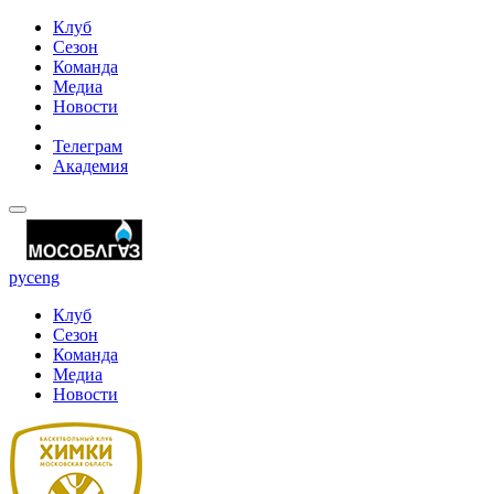
Клуб
Сезон
Команда
Медиа
Новости
Телеграм
Академия
рус
eng
Клуб
Сезон
Команда
Медиа
Новости