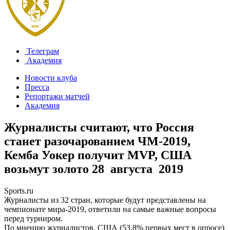
Телеграм
Академия
Новости клуба
Пресса
Репортажи матчей
Академия
Журналисты считают, что Россия
станет разочарованием ЧМ-2019,
Кемба Уокер получит MVP, США
возьмут золото
28 августа 2019
Sports.ru
Журналисты из 32 стран, которые будут представлены на
чемпионате мира-2019, ответили на самые важные вопросы
перед турниром.
По мнению журналистов, США (53,8% первых мест в опросе)