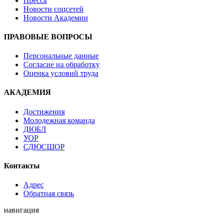
Пресса
Новости соцсетей
Новости Академии
ПРАВОВЫЕ ВОПРОСЫ
Персональные данные
Согласие на обработку
Оценка условий труда
АКАДЕМИЯ
Достижения
Молодежная команда
ДЮБЛ
УОР
СДЮСШОР
Контакты
Адрес
Обратная связь
навигация