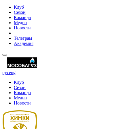
Клуб
Сезон
Команда
Медиа
Новости
Телеграм
Академия
рус
eng
Клуб
Сезон
Команда
Медиа
Новости