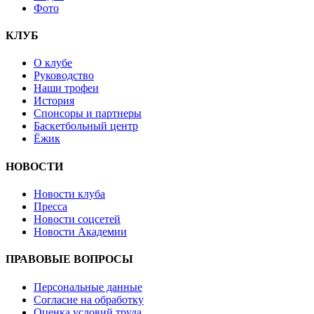
Фото
КЛУБ
О клубе
Руководство
Наши трофеи
История
Спонсоры и партнеры
Баскетбольный центр
Ёжик
НОВОСТИ
Новости клуба
Пресса
Новости соцсетей
Новости Академии
ПРАВОВЫЕ ВОПРОСЫ
Персональные данные
Согласие на обработку
Оценка условий труда