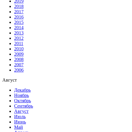
2019
2018
2017
2016
2015
2014
2013
2012
2011
2010
2009
2008
2007
2006
Август
Декабрь
Ноябрь
Октябрь
Сентябрь
Август
Июль
Июнь
Май