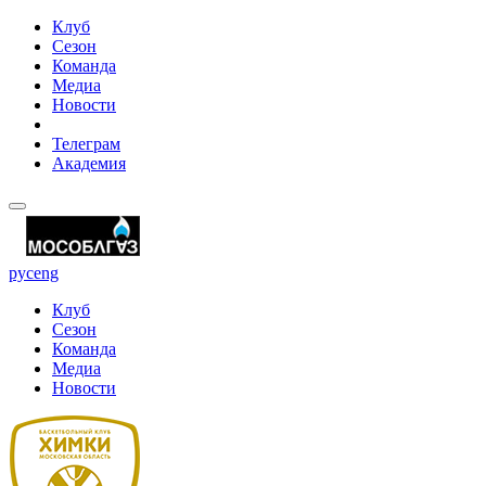
Клуб
Сезон
Команда
Медиа
Новости
Телеграм
Академия
рус
eng
Клуб
Сезон
Команда
Медиа
Новости