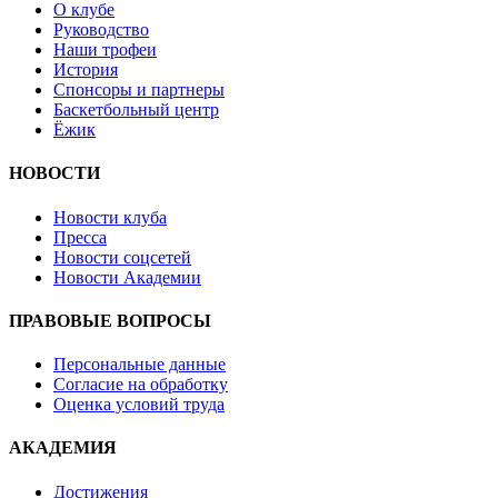
О клубе
Руководство
Наши трофеи
История
Спонсоры и партнеры
Баскетбольный центр
Ёжик
НОВОСТИ
Новости клуба
Пресса
Новости соцсетей
Новости Академии
ПРАВОВЫЕ ВОПРОСЫ
Персональные данные
Согласие на обработку
Оценка условий труда
АКАДЕМИЯ
Достижения