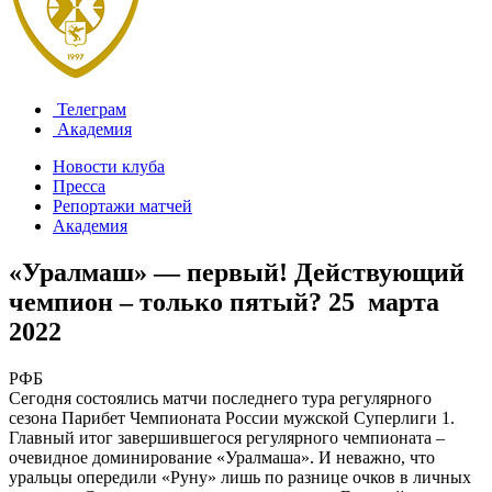
Телеграм
Академия
Новости клуба
Пресса
Репортажи матчей
Академия
«Уралмаш» — первый! Действующий
чемпион – только пятый?
25 марта
2022
РФБ
Сегодня состоялись матчи последнего тура регулярного
сезона Парибет Чемпионата России мужской Суперлиги 1.
Главный итог завершившегося регулярного чемпионата –
очевидное доминирование «Уралмаша». И неважно, что
уральцы опередили «Руну» лишь по разнице очков в личных