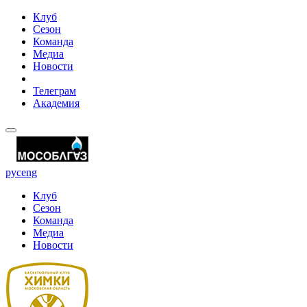
Клуб
Сезон
Команда
Медиа
Новости
Телеграм
Академия
рус
eng
Клуб
Сезон
Команда
Медиа
Новости