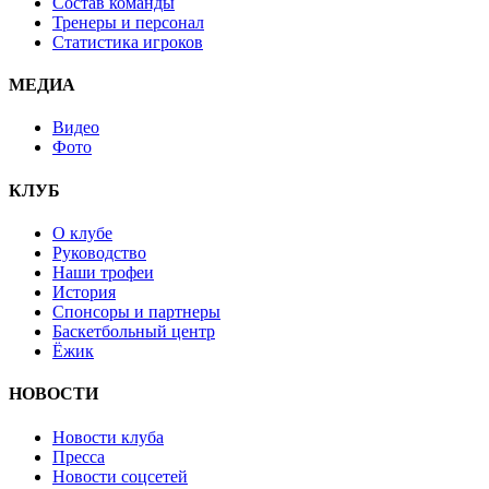
Состав команды
Тренеры и персонал
Статистика игроков
МЕДИА
Видео
Фото
КЛУБ
О клубе
Руководство
Наши трофеи
История
Спонсоры и партнеры
Баскетбольный центр
Ёжик
НОВОСТИ
Новости клуба
Пресса
Новости соцсетей