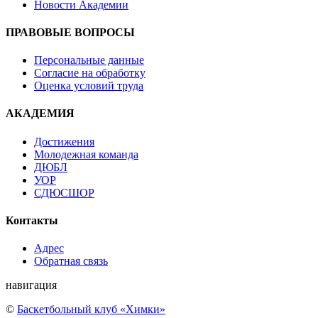
Новости Академии
ПРАВОВЫЕ ВОПРОСЫ
Персональные данные
Согласие на обработку
Оценка условий труда
АКАДЕМИЯ
Достижения
Молодежная команда
ДЮБЛ
УОР
СДЮСШОР
Контакты
Адрес
Обратная связь
навигация
©
Баскетбольный клуб «Химки»