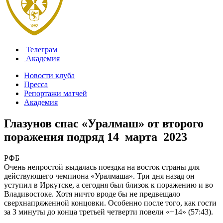
Телеграм
Академия
Новости клуба
Пресса
Репортажи матчей
Академия
Глазунов спас «Уралмаш» от второго
поражения подряд
14 марта 2023
РФБ
Очень непростой выдалась поездка на восток страны для
действующего чемпиона «Уралмаша». Три дня назад он
уступил в Иркутске, а сегодня был близок к поражению и во
Владивостоке. Хотя ничто вроде бы не предвещало
сверхнапряженной концовки. Особенно после того, как гости
за 3 минуты до конца третьей четверти повели «+14» (57:43).