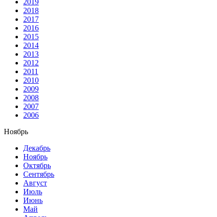
2019
2018
2017
2016
2015
2014
2013
2012
2011
2010
2009
2008
2007
2006
Ноябрь
Декабрь
Ноябрь
Октябрь
Сентябрь
Август
Июль
Июнь
Май