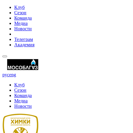
Клуб
Сезон
Команда
Медиа
Новости
Телеграм
Академия
рус
eng
Клуб
Сезон
Команда
Медиа
Новости