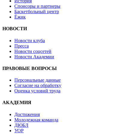
История
Спонсоры и партнеры
Баскетбольный центр
Ёжик
НОВОСТИ
Новости клуба
Пресса
Новости соцсетей
Новости Академии
ПРАВОВЫЕ ВОПРОСЫ
Персональные данные
Согласие на обработку
Оценка условий труда
АКАДЕМИЯ
Достижения
Молодежная команда
ДЮБЛ
УОР