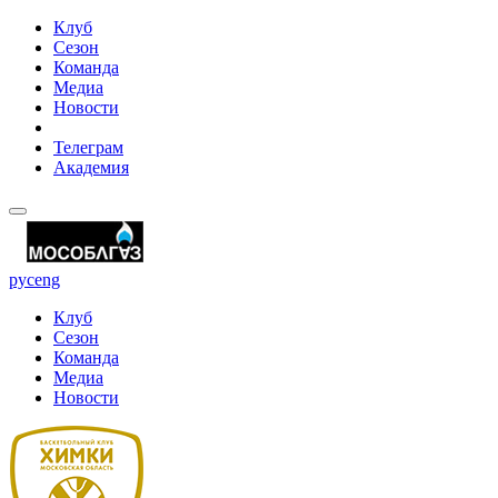
Клуб
Сезон
Команда
Медиа
Новости
Телеграм
Академия
рус
eng
Клуб
Сезон
Команда
Медиа
Новости