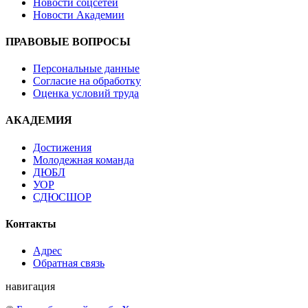
Новости соцсетей
Новости Академии
ПРАВОВЫЕ ВОПРОСЫ
Персональные данные
Согласие на обработку
Оценка условий труда
АКАДЕМИЯ
Достижения
Молодежная команда
ДЮБЛ
УОР
СДЮСШОР
Контакты
Адрес
Обратная связь
навигация