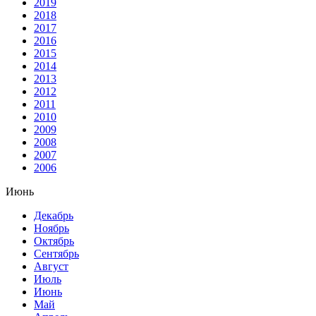
2019
2018
2017
2016
2015
2014
2013
2012
2011
2010
2009
2008
2007
2006
Июнь
Декабрь
Ноябрь
Октябрь
Сентябрь
Август
Июль
Июнь
Май