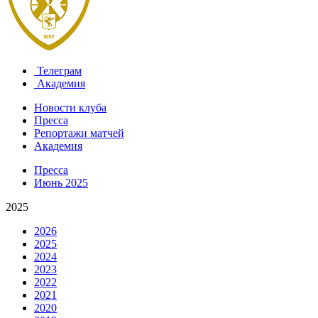
Телеграм
Академия
Новости клуба
Пресса
Репортажи матчей
Академия
Пресса
Июнь 2025
2025
2026
2025
2024
2023
2022
2021
2020