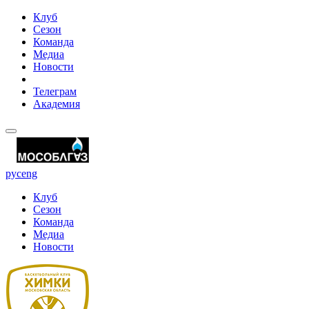
Клуб
Сезон
Команда
Медиа
Новости
Телеграм
Академия
рус
eng
Клуб
Сезон
Команда
Медиа
Новости