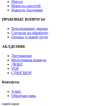
Пресса
Новости соцсетей
Новости Академии
ПРАВОВЫЕ ВОПРОСЫ
Персональные данные
Согласие на обработку
Оценка условий труда
АКАДЕМИЯ
Достижения
Молодежная команда
ДЮБЛ
УОР
СДЮСШОР
Контакты
Адрес
Обратная связь
навигация