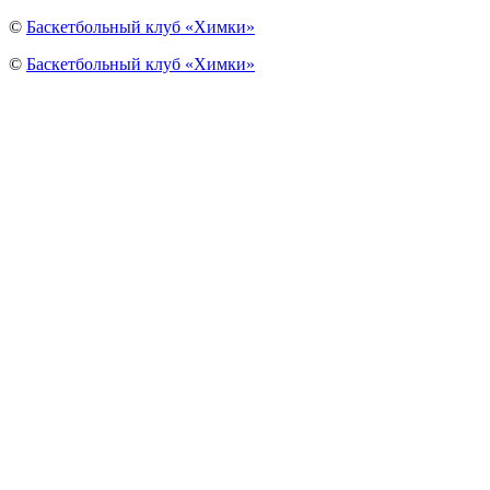
©
Баскетбольный клуб «Химки»
©
Баскетбольный клуб «Химки»