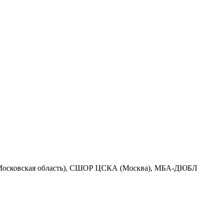
Московская область), СШОР ЦСКА (Москва), МБА-ДЮБЛ