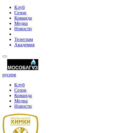
Клуб
Сезон
Команда
Медиа
Новости
Телеграм
Академия
рус
eng
Клуб
Сезон
Команда
Медиа
Новости