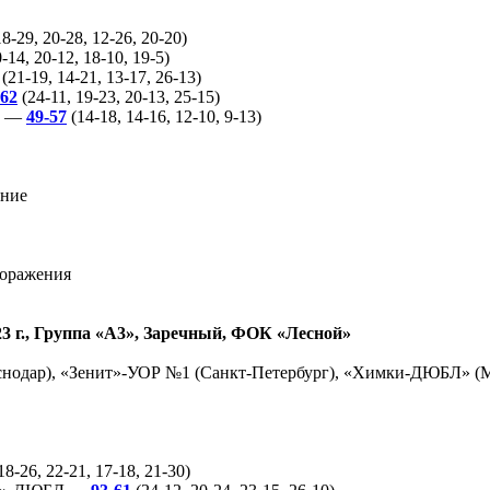
8-29, 20-28, 12-26, 20-20)
-14, 20-12, 18-10, 19-5)
(21-19, 14-21, 13-17, 26-13)
-62
(24-11, 19-23, 20-13, 25-15)
» —
49-57
(14-18, 14-16, 12-10, 9-13)
ение
поражения
3 г., Группа «А3», Заречный, ФОК «Лесной»
одар), «Зенит»-УОР №1 (Санкт-Петербург), «Химки-ДЮБЛ» (
18-26, 22-21, 17-18, 21-30)