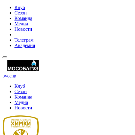
Клуб
Сезон
Команда
Медиа
Новости
Телеграм
Академия
рус
eng
Клуб
Сезон
Команда
Медиа
Новости