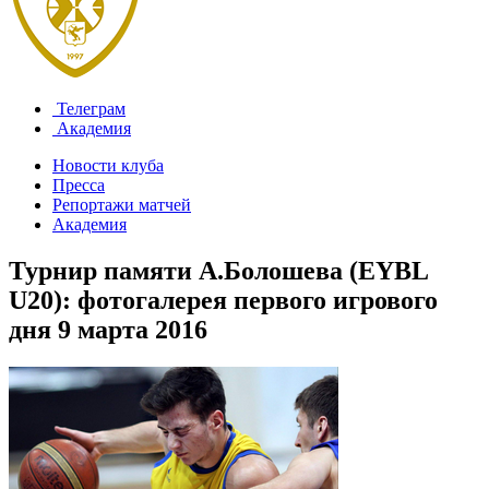
Телеграм
Академия
Новости клуба
Пресса
Репортажи матчей
Академия
Турнир памяти А.Болошева (EYBL
U20): фотогалерея первого игрового
дня
9 марта 2016