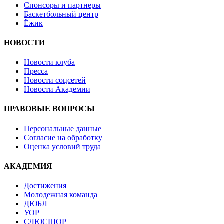
Спонсоры и партнеры
Баскетбольный центр
Ёжик
НОВОСТИ
Новости клуба
Пресса
Новости соцсетей
Новости Академии
ПРАВОВЫЕ ВОПРОСЫ
Персональные данные
Согласие на обработку
Оценка условий труда
АКАДЕМИЯ
Достижения
Молодежная команда
ДЮБЛ
УОР
СДЮСШОР