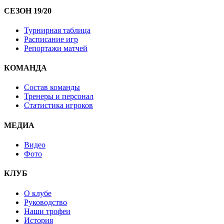
СЕЗОН 19/20
Турнирная таблица
Расписание игр
Репортажи матчей
КОМАНДА
Состав команды
Тренеры и персонал
Статистика игроков
МЕДИА
Видео
Фото
КЛУБ
О клубе
Руководство
Наши трофеи
История