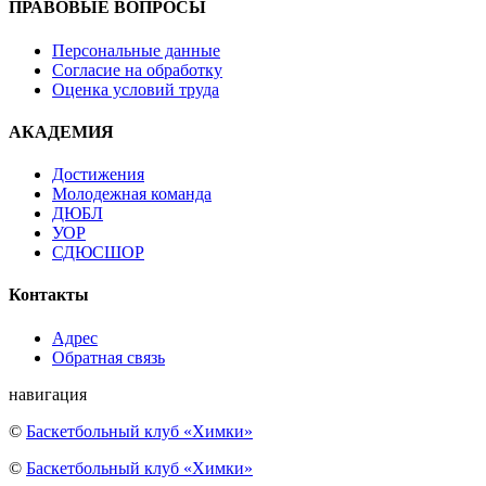
ПРАВОВЫЕ ВОПРОСЫ
Персональные данные
Согласие на обработку
Оценка условий труда
АКАДЕМИЯ
Достижения
Молодежная команда
ДЮБЛ
УОР
СДЮСШОР
Контакты
Адрес
Обратная связь
навигация
©
Баскетбольный клуб «Химки»
©
Баскетбольный клуб «Химки»