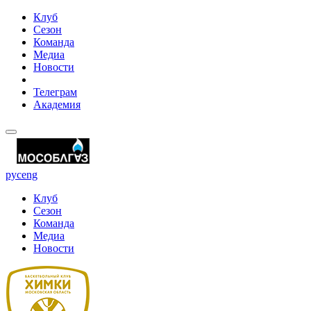
Клуб
Сезон
Команда
Медиа
Новости
Телеграм
Академия
рус
eng
Клуб
Сезон
Команда
Медиа
Новости