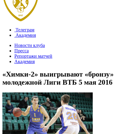
Телеграм
Академия
Новости клуба
Пресса
Репортажи матчей
Академия
«Химки-2» выигрывают «бронзу»
молодежной Лиги ВТБ
5 мая 2016