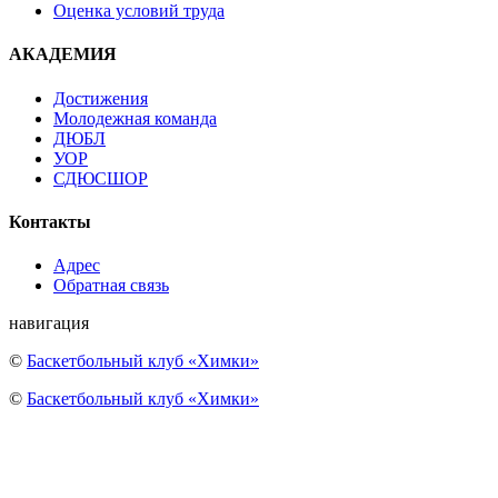
Оценка условий труда
АКАДЕМИЯ
Достижения
Молодежная команда
ДЮБЛ
УОР
СДЮСШОР
Контакты
Адрес
Обратная связь
навигация
©
Баскетбольный клуб «Химки»
©
Баскетбольный клуб «Химки»