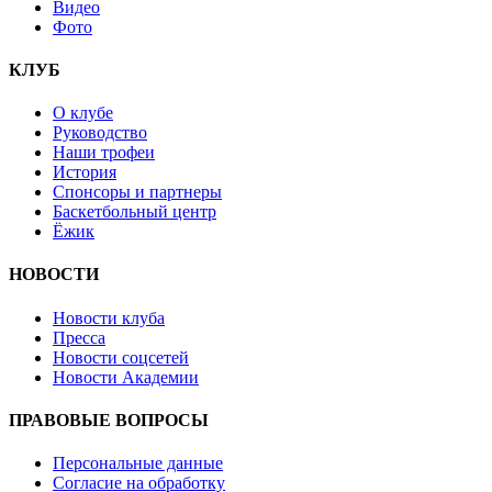
Видео
Фото
КЛУБ
О клубе
Руководство
Наши трофеи
История
Спонсоры и партнеры
Баскетбольный центр
Ёжик
НОВОСТИ
Новости клуба
Пресса
Новости соцсетей
Новости Академии
ПРАВОВЫЕ ВОПРОСЫ
Персональные данные
Согласие на обработку