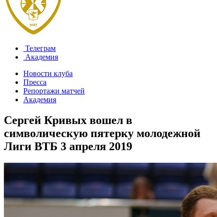
Телеграм
Академия
Новости клуба
Пресса
Репортажи матчей
Академия
Сергей Кривых вошел в
символическую пятерку молодежной
Лиги ВТБ
3 апреля 2019