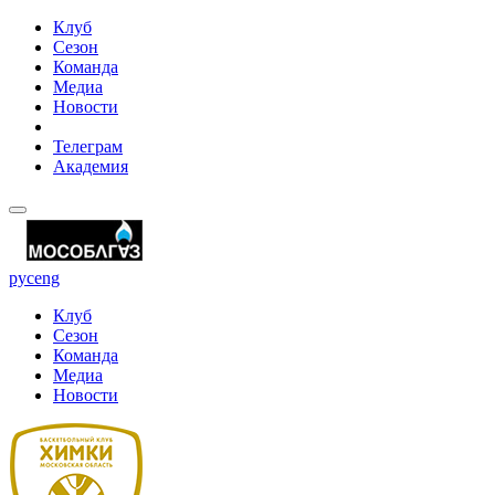
Клуб
Сезон
Команда
Медиа
Новости
Телеграм
Академия
рус
eng
Клуб
Сезон
Команда
Медиа
Новости