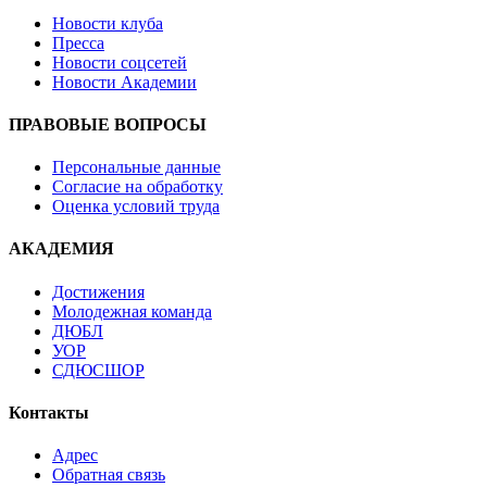
Новости клуба
Пресса
Новости соцсетей
Новости Академии
ПРАВОВЫЕ ВОПРОСЫ
Персональные данные
Согласие на обработку
Оценка условий труда
АКАДЕМИЯ
Достижения
Молодежная команда
ДЮБЛ
УОР
СДЮСШОР
Контакты
Адрес
Обратная связь