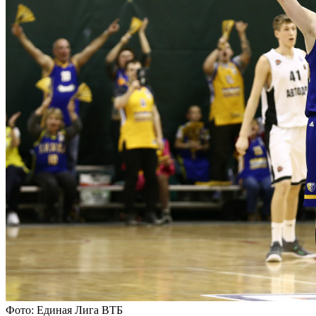
Фото: Единая Лига ВТБ