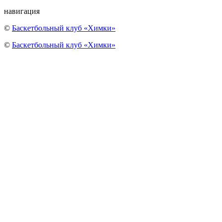
навигация
©
Баскетбольный клуб «Химки»
©
Баскетбольный клуб «Химки»