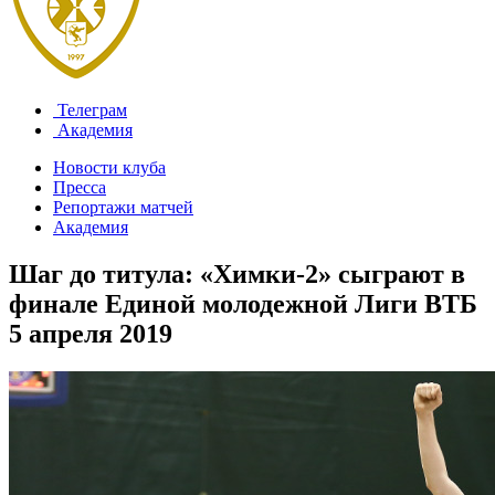
Телеграм
Академия
Новости клуба
Пресса
Репортажи матчей
Академия
Шаг до титула: «Химки-2» сыграют в
финале Единой молодежной Лиги ВТБ
5 апреля 2019