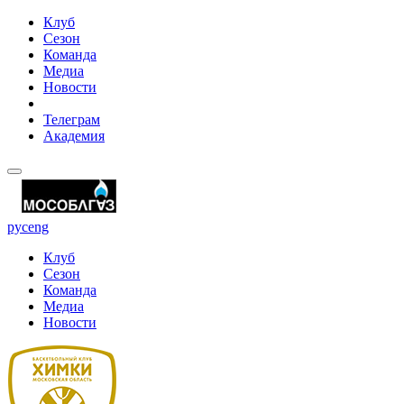
Клуб
Сезон
Команда
Медиа
Новости
Телеграм
Академия
рус
eng
Клуб
Сезон
Команда
Медиа
Новости