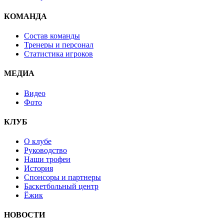
КОМАНДА
Состав команды
Тренеры и персонал
Статистика игроков
МЕДИА
Видео
Фото
КЛУБ
О клубе
Руководство
Наши трофеи
История
Спонсоры и партнеры
Баскетбольный центр
Ёжик
НОВОСТИ