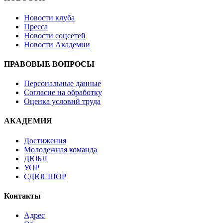
Новости клуба
Пресса
Новости соцсетей
Новости Академии
ПРАВОВЫЕ ВОПРОСЫ
Персональные данные
Согласие на обработку
Оценка условий труда
АКАДЕМИЯ
Достижения
Молодежная команда
ДЮБЛ
УОР
СДЮСШОР
Контакты
Адрес