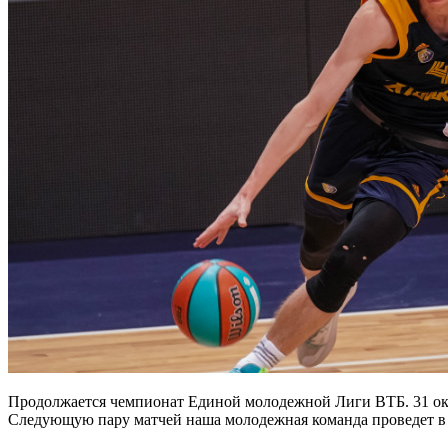
Продолжается чемпионат Единой молодежной Лиги ВТБ. 31 окт
Следующую пару матчей наша молодежная команда проведет в 