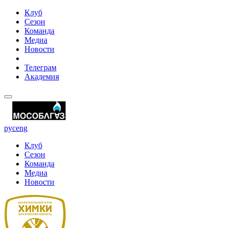
Клуб
Сезон
Команда
Медиа
Новости
Телеграм
Академия
рус
eng
Клуб
Сезон
Команда
Медиа
Новости