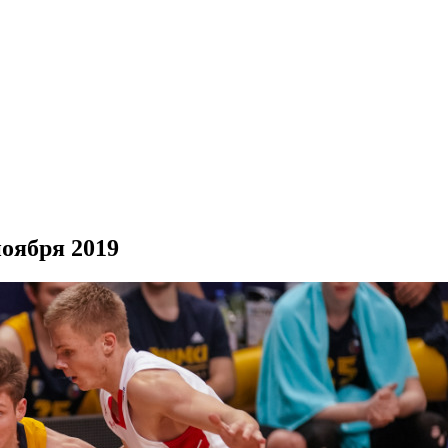
оября 2019