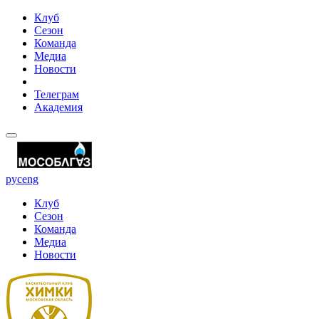
Клуб
Сезон
Команда
Медиа
Новости
Телеграм
Академия
рус
eng
Клуб
Сезон
Команда
Медиа
Новости