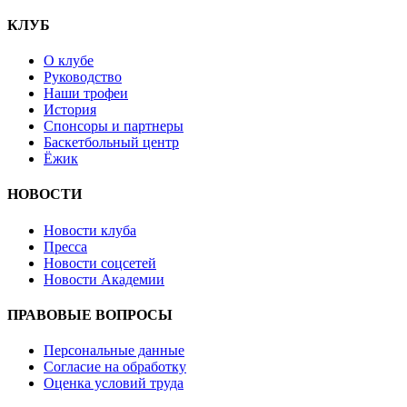
КЛУБ
О клубе
Руководство
Наши трофеи
История
Спонсоры и партнеры
Баскетбольный центр
Ёжик
НОВОСТИ
Новости клуба
Пресса
Новости соцсетей
Новости Академии
ПРАВОВЫЕ ВОПРОСЫ
Персональные данные
Согласие на обработку
Оценка условий труда