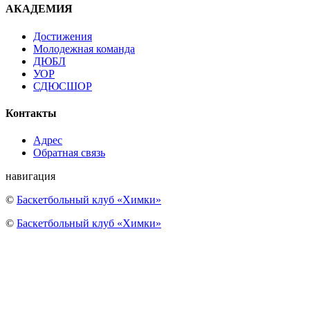
АКАДЕМИЯ
Достижения
Молодежная команда
ДЮБЛ
УОР
СДЮСШОР
Контакты
Адрес
Обратная связь
навигация
©
Баскетбольный клуб «Химки»
©
Баскетбольный клуб «Химки»