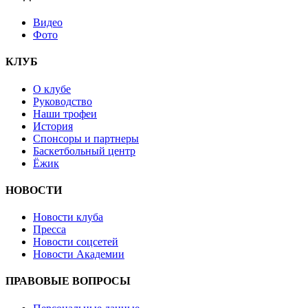
Видео
Фото
КЛУБ
О клубе
Руководство
Наши трофеи
История
Спонсоры и партнеры
Баскетбольный центр
Ёжик
НОВОСТИ
Новости клуба
Пресса
Новости соцсетей
Новости Академии
ПРАВОВЫЕ ВОПРОСЫ