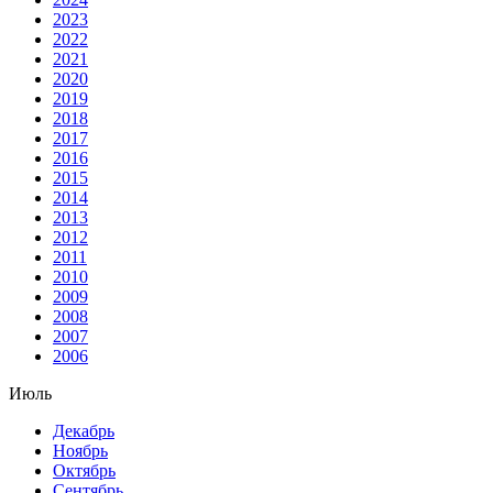
2023
2022
2021
2020
2019
2018
2017
2016
2015
2014
2013
2012
2011
2010
2009
2008
2007
2006
Июль
Декабрь
Ноябрь
Октябрь
Сентябрь