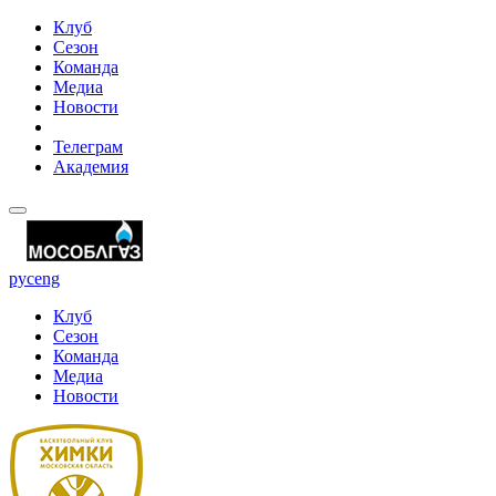
Клуб
Сезон
Команда
Медиа
Новости
Телеграм
Академия
рус
eng
Клуб
Сезон
Команда
Медиа
Новости