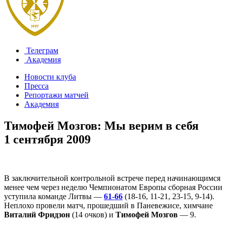
Телеграм
Академия
Новости клуба
Пресса
Репортажи матчей
Академия
Тимофей Мозгов: Мы верим в себя
1 сентября 2009
В заключительной контрольной встрече перед начинающимся
менее чем через неделю Чемпионатом Европы сборная России
уступила команде Литвы —
61-66
(18-16, 11-21, 23-15, 9-14).
Неплохо провели матч, прошедший в Паневежисе, химчане
Виталий Фридзон
(14 очков) и
Тимофей Мозгов
— 9.