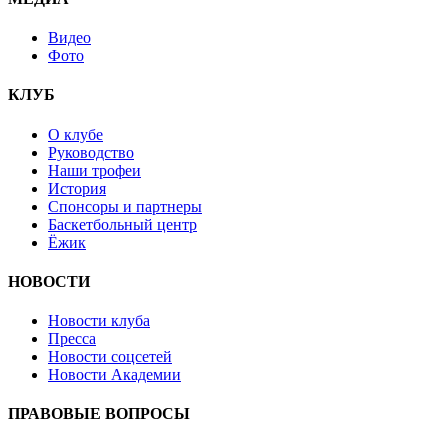
Видео
Фото
КЛУБ
О клубе
Руководство
Наши трофеи
История
Спонсоры и партнеры
Баскетбольный центр
Ёжик
НОВОСТИ
Новости клуба
Пресса
Новости соцсетей
Новости Академии
ПРАВОВЫЕ ВОПРОСЫ