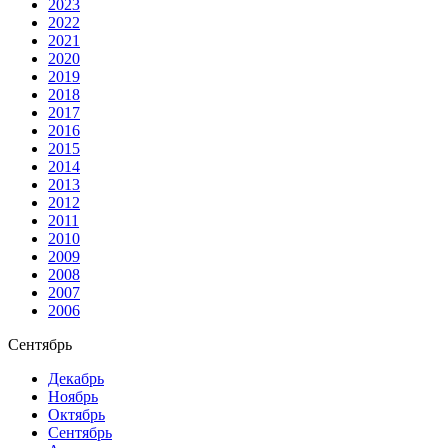
2023
2022
2021
2020
2019
2018
2017
2016
2015
2014
2013
2012
2011
2010
2009
2008
2007
2006
Сентябрь
Декабрь
Ноябрь
Октябрь
Сентябрь