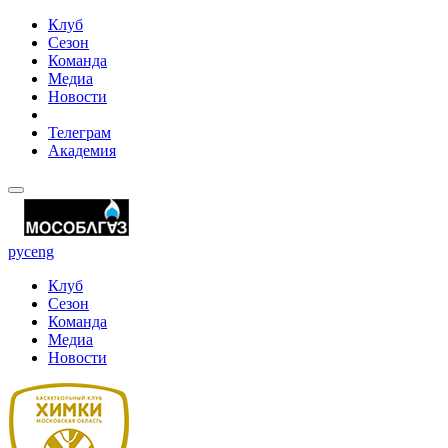
Клуб
Сезон
Команда
Медиа
Новости
Телеграм
Академия
рус
eng
Клуб
Сезон
Команда
Медиа
Новости