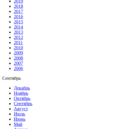
2019
2018
2017
2016
2015
2014
2013
2012
2011
2010
2009
2008
2007
2006
Сентябрь
Декабрь
Ноябрь
Октябрь
Сентябрь
Август
Июль
Июнь
Май