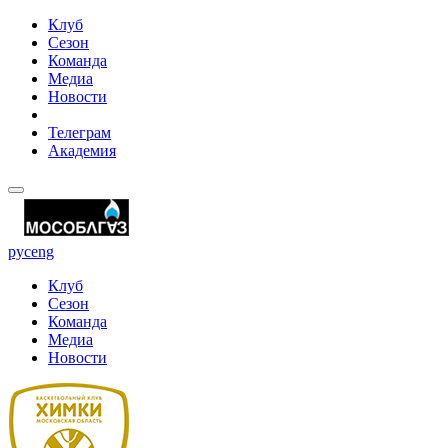
Клуб
Сезон
Команда
Медиа
Новости
Телеграм
Академия
рус
eng
Клуб
Сезон
Команда
Медиа
Новости