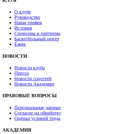
КЛУБ
О клубе
Руководство
Наши трофеи
История
Спонсоры и партнеры
Баскетбольный центр
Ёжик
НОВОСТИ
Новости клуба
Пресса
Новости соцсетей
Новости Академии
ПРАВОВЫЕ ВОПРОСЫ
Персональные данные
Согласие на обработку
Оценка условий труда
АКАДЕМИЯ