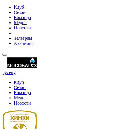
Клуб
Сезон
Команда
Медиа
Новости
Телеграм
Академия
рус
eng
Клуб
Сезон
Команда
Медиа
Новости