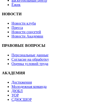
Баскетбольный центр
Ёжик
НОВОСТИ
Новости клуба
Пресса
Новости соцсетей
Новости Академии
ПРАВОВЫЕ ВОПРОСЫ
Персональные данные
Согласие на обработку
Оценка условий труда
АКАДЕМИЯ
Достижения
Молодежная команда
ДЮБЛ
УОР
СДЮСШОР