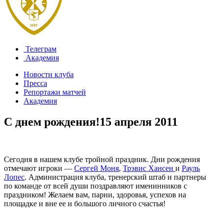
Телеграм
Академия
Новости клуба
Пресса
Репортажи матчей
Академия
С днем рождения!
15 апреля 2011
Сегодня в нашем клубе тройной праздник. Дни рождения
отмечают игроки —
Сергей Моня
,
Трэвис Хансен
и
Рауль
Лопес
. Администрация клуба, тренерский штаб и партнеры
по команде от всей души поздравляют именинников с
праздником! Желаем вам, парни, здоровья, успехов на
площадке и вне ее и большого личного счастья!