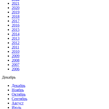
2021
2020
2019
2018
2017
2016
2015
2014
2013
2012
2011
2010
2009
2008
2007
2006
Декабрь
Декабрь
Ноябрь
Октябрь
Сентябрь
Август
Июль