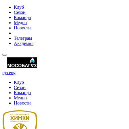
Клуб
Сезон
Команда
Медиа
Новости
Телеграм
Академия
рус
eng
Клуб
Сезон
Команда
Медиа
Новости