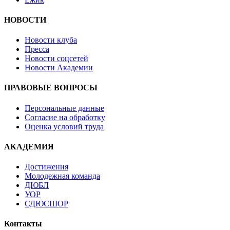
НОВОСТИ
Новости клуба
Пресса
Новости соцсетей
Новости Академии
ПРАВОВЫЕ ВОПРОСЫ
Персональные данные
Согласие на обработку
Оценка условий труда
АКАДЕМИЯ
Достижения
Молодежная команда
ДЮБЛ
УОР
СДЮСШОР
Контакты