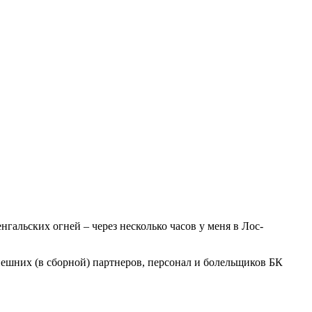
нгальских огней – через несколько часов у меня в Лос-
ынешних (в сборной) партнеров, персонал и болельщиков БК