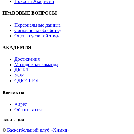
Новости Академии
ПРАВОВЫЕ ВОПРОСЫ
Персональные данные
Согласие на обработку
Оценка условий труда
АКАДЕМИЯ
Достижения
Молодежная команда
ДЮБЛ
УОР
СДЮСШОР
Контакты
Адрес
Обратная связь
навигация
©
Баскетбольный клуб «Химки»