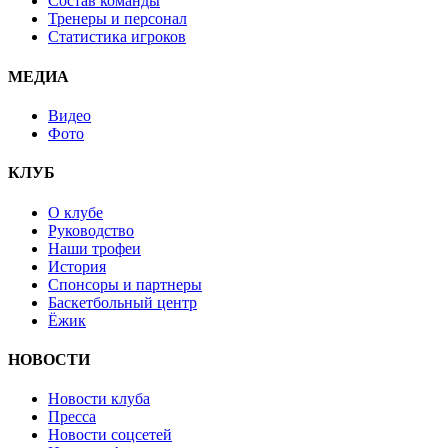
Состав команды
Тренеры и персонал
Статистика игроков
МЕДИА
Видео
Фото
КЛУБ
О клубе
Руководство
Наши трофеи
История
Спонсоры и партнеры
Баскетбольный центр
Ёжик
НОВОСТИ
Новости клуба
Пресса
Новости соцсетей