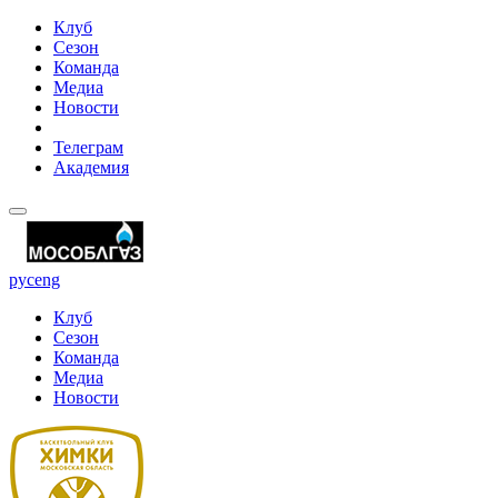
Клуб
Сезон
Команда
Медиа
Новости
Телеграм
Академия
рус
eng
Клуб
Сезон
Команда
Медиа
Новости