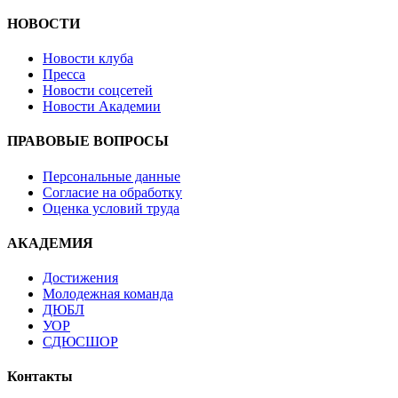
НОВОСТИ
Новости клуба
Пресса
Новости соцсетей
Новости Академии
ПРАВОВЫЕ ВОПРОСЫ
Персональные данные
Согласие на обработку
Оценка условий труда
АКАДЕМИЯ
Достижения
Молодежная команда
ДЮБЛ
УОР
СДЮСШОР
Контакты