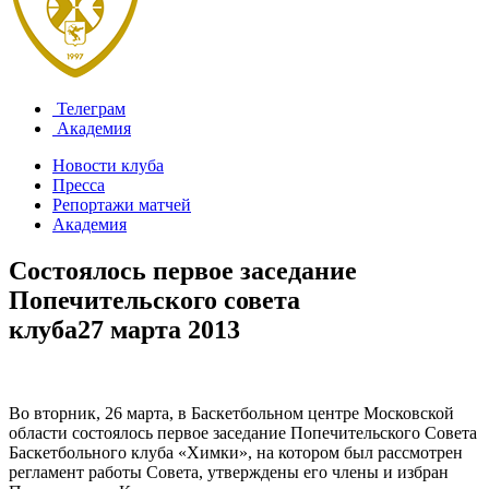
Телеграм
Академия
Новости клуба
Пресса
Репортажи матчей
Академия
Состоялось первое заседание
Попечительского совета
клуба
27 марта 2013
Во вторник, 26 марта, в Баскетбольном центре Московской
области состоялось первое заседание Попечительского Совета
Баскетбольного клуба «Химки», на котором был рассмотрен
регламент работы Совета, утверждены его члены и избран