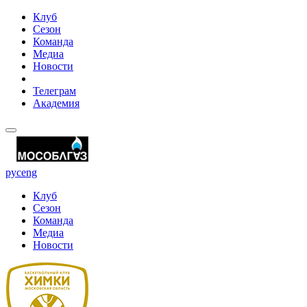
Клуб
Сезон
Команда
Медиа
Новости
Телеграм
Академия
рус
eng
Клуб
Сезон
Команда
Медиа
Новости