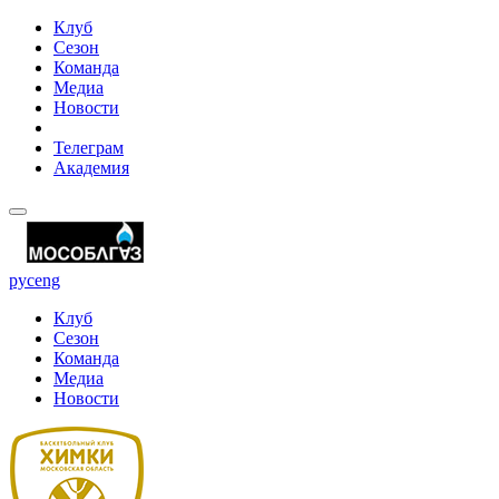
Клуб
Сезон
Команда
Медиа
Новости
Телеграм
Академия
рус
eng
Клуб
Сезон
Команда
Медиа
Новости