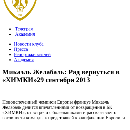
Телеграм
Академия
Новости клуба
Пресса
Репортажи матчей
Академия
Микаэль Желабаль: Рад вернуться в
«ХИМКИ»
29 сентября 2013
Новоиспеченный чемпион Европы француз Микаэль
Желабаль делится впечатлениями от возвращения в БК
«ХИМКИ», от встречи с болельщиками и рассказывает о
готовности команды к предстоящей квалификации Евролиги.