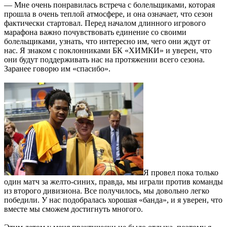
— Мне очень понравилась встреча с болельщиками, которая
прошла в очень теплой атмосфере, и она означает, что сезон
фактически стартовал. Перед началом длинного игрового
марафона важно почувствовать единение со своими
болельщиками, узнать, что интересно им, чего они ждут от
нас. Я знаком с поклонниками БК «ХИМКИ» и уверен, что
они будут поддерживать нас на протяжении всего сезона.
Заранее говорю им «спасибо».
Я провел пока только
один матч за желто-синих, правда, мы играли против команды
из второго дивизиона. Все получилось, мы довольно легко
победили. У нас подобралась хорошая «банда», и я уверен, что
вместе мы сможем достигнуть многого.