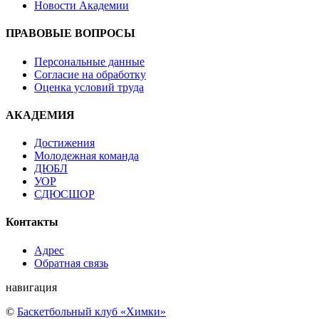
Новости Академии
ПРАВОВЫЕ ВОПРОСЫ
Персональные данные
Согласие на обработку
Оценка условий труда
АКАДЕМИЯ
Достижения
Молодежная команда
ДЮБЛ
УОР
СДЮСШОР
Контакты
Адрес
Обратная связь
навигация
©
Баскетбольный клуб «Химки»