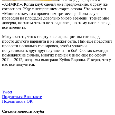
«ХИМКИ». Когда клуб сделал мне предложение, я сразу же
согласился. Жду с нетерпением старта сезона. Что касается
«Миннесоты», то я провел там три месяца. Поначалу я
проводил на площадке довольно много времени, тренер мне
доверял, но затем что-то не заладилось, поэтому настал черед
все изменить.
Могу сказать, что к старту квалификации мы готовы, да
просто другого варианта и не может быть. Нам еще предстоит
провести несколько тренировок, чтобы узнать и
почувствовать друг друга лучше, и – в бой. Состав команды
поменялся не сильно, многих парней я знаю еще по сезону
2011 – 2012, когда мы выиграли Кубок Европы. Я верю, что у
нас все получится.
Tweet
Поделиться Вконтакте
Поделиться в ОК
Свежие новости клуба