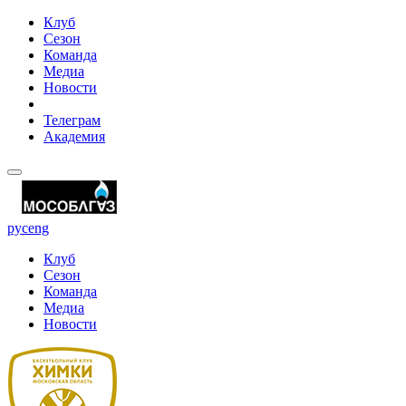
Клуб
Сезон
Команда
Медиа
Новости
Телеграм
Академия
рус
eng
Клуб
Сезон
Команда
Медиа
Новости