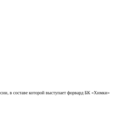
ссии, в составе которой выступает форвард БК «Химки»