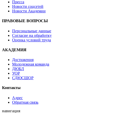
Пресса
Новости соцсетей
Новости Академии
ПРАВОВЫЕ ВОПРОСЫ
Персональные данные
Согласие на обработку
Оценка условий труда
АКАДЕМИЯ
Достижения
Молодежная команда
ДЮБЛ
УОР
СДЮСШОР
Контакты
Адрес
Обратная связь
навигация