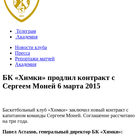
Телеграм
Академия
Новости клуба
Пресса
Репортажи матчей
Академия
БК «Химки» продлил контракт с
Сергеем Моней
6 марта 2015
Баскетбольный клуб «Химки» заключил новый контракт с
капитаном команды Сергеем Моней. Соглашение рассчитано
на три года.
Павел Астахов, генеральный директор БК «Химки»: