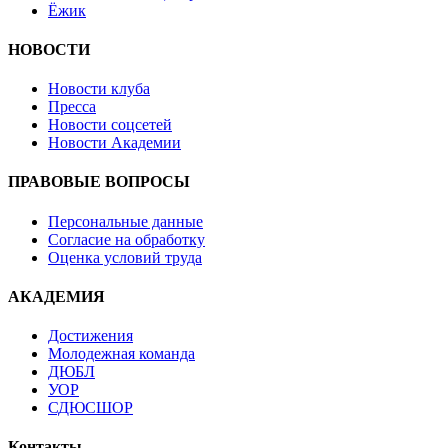
Ёжик
НОВОСТИ
Новости клуба
Пресса
Новости соцсетей
Новости Академии
ПРАВОВЫЕ ВОПРОСЫ
Персональные данные
Согласие на обработку
Оценка условий труда
АКАДЕМИЯ
Достижения
Молодежная команда
ДЮБЛ
УОР
СДЮСШОР
Контакты