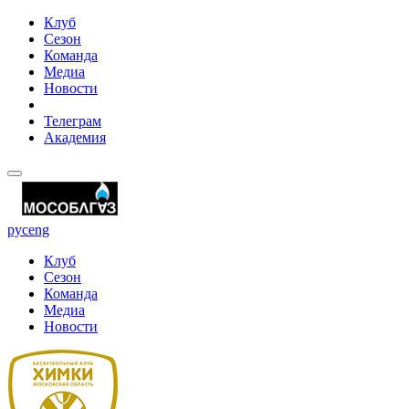
Клуб
Сезон
Команда
Медиа
Новости
Телеграм
Академия
рус
eng
Клуб
Сезон
Команда
Медиа
Новости