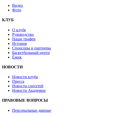
Видео
Фото
КЛУБ
О клубе
Руководство
Наши трофеи
История
Спонсоры и партнеры
Баскетбольный центр
Ёжик
НОВОСТИ
Новости клуба
Пресса
Новости соцсетей
Новости Академии
ПРАВОВЫЕ ВОПРОСЫ
Персональные данные