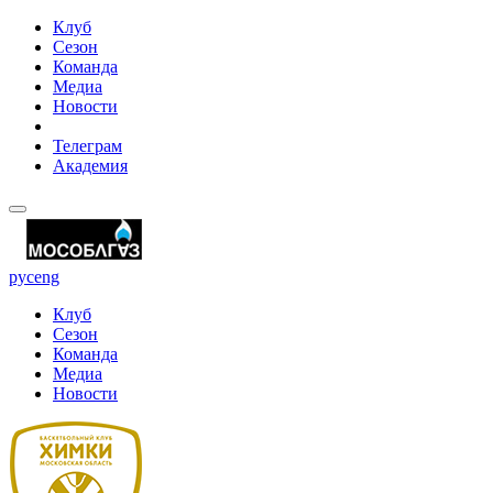
Клуб
Сезон
Команда
Медиа
Новости
Телеграм
Академия
рус
eng
Клуб
Сезон
Команда
Медиа
Новости