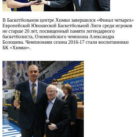
В Баскетбольном центре Химки завершился «Финал четырех»
Европейской Юношеской Баскетбольной Лиги среди игроков
не старше 20 лет, посвященный памяти легендарного
баскетболиста, Олимпийского чемпиона Александра
Болошева. Чемпионами сезона 2016-17 стали воспитанники
БК «Химки».