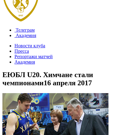
Телеграм
Академия
Новости клуба
Пресса
Репортажи матчей
Академия
ЕЮБЛ U20. Химчане стали
чемпионами
16 апреля 2017