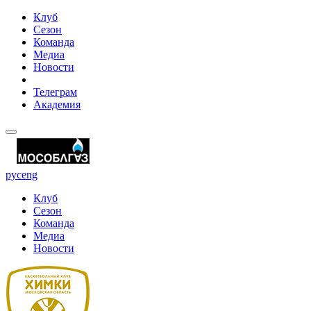
Клуб
Сезон
Команда
Медиа
Новости
Телеграм
Академия
рус
eng
Клуб
Сезон
Команда
Медиа
Новости