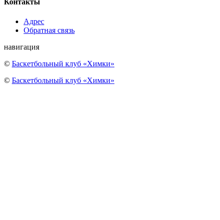
Контакты
Адрес
Обратная связь
навигация
©
Баскетбольный клуб «Химки»
©
Баскетбольный клуб «Химки»