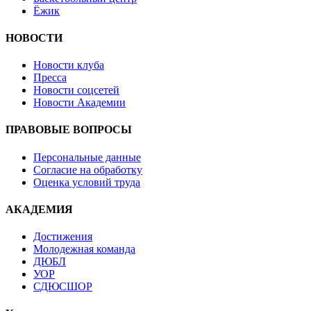
Ёжик
НОВОСТИ
Новости клуба
Пресса
Новости соцсетей
Новости Академии
ПРАВОВЫЕ ВОПРОСЫ
Персональные данные
Согласие на обработку
Оценка условий труда
АКАДЕМИЯ
Достижения
Молодежная команда
ДЮБЛ
УОР
СДЮСШОР