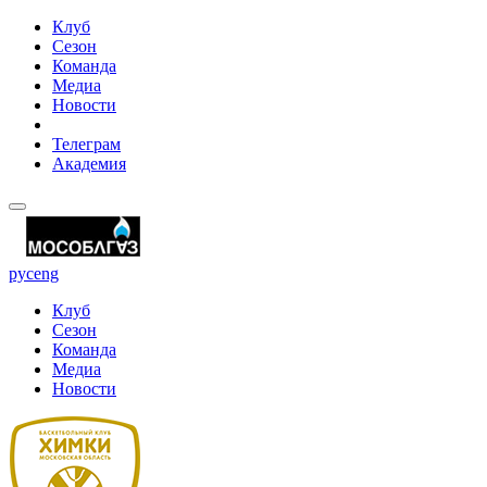
Клуб
Сезон
Команда
Медиа
Новости
Телеграм
Академия
рус
eng
Клуб
Сезон
Команда
Медиа
Новости