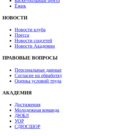
Баскетбольный центр
Ёжик
НОВОСТИ
Новости клуба
Пресса
Новости соцсетей
Новости Академии
ПРАВОВЫЕ ВОПРОСЫ
Персональные данные
Согласие на обработку
Оценка условий труда
АКАДЕМИЯ
Достижения
Молодежная команда
ДЮБЛ
УОР
СДЮСШОР