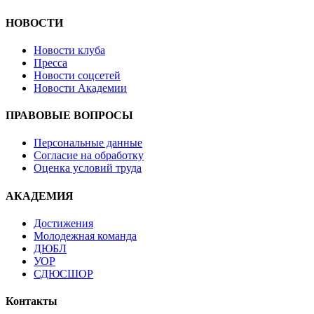
НОВОСТИ
Новости клуба
Пресса
Новости соцсетей
Новости Академии
ПРАВОВЫЕ ВОПРОСЫ
Персональные данные
Согласие на обработку
Оценка условий труда
АКАДЕМИЯ
Достижения
Молодежная команда
ДЮБЛ
УОР
СДЮСШОР
Контакты