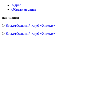
Адрес
Обратная связь
навигация
©
Баскетбольный клуб «Химки»
©
Баскетбольный клуб «Химки»