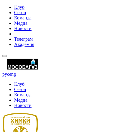
Клуб
Сезон
Команда
Медиа
Новости
Телеграм
Академия
рус
eng
Клуб
Сезон
Команда
Медиа
Новости