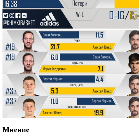
Мнение