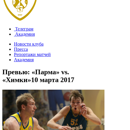
Телеграм
Академия
Новости клуба
Пресса
Репортажи матчей
Академия
Превью: «Парма» vs.
«Химки»
10 марта 2017