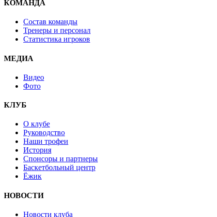
КОМАНДА
Состав команды
Тренеры и персонал
Статистика игроков
МЕДИА
Видео
Фото
КЛУБ
О клубе
Руководство
Наши трофеи
История
Спонсоры и партнеры
Баскетбольный центр
Ёжик
НОВОСТИ
Новости клуба