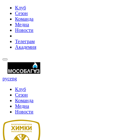
Клуб
Сезон
Команда
Медиа
Новости
Телеграм
Академия
рус
eng
Клуб
Сезон
Команда
Медиа
Новости