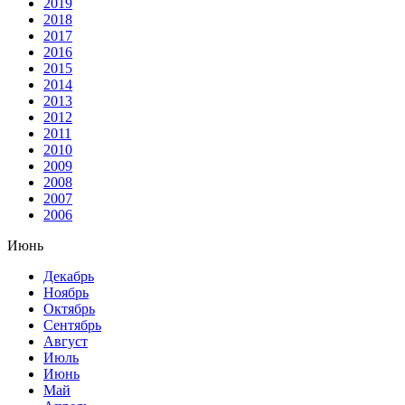
2019
2018
2017
2016
2015
2014
2013
2012
2011
2010
2009
2008
2007
2006
Июнь
Декабрь
Ноябрь
Октябрь
Сентябрь
Август
Июль
Июнь
Май