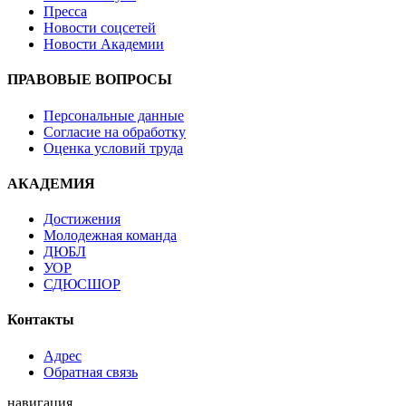
Пресса
Новости соцсетей
Новости Академии
ПРАВОВЫЕ ВОПРОСЫ
Персональные данные
Согласие на обработку
Оценка условий труда
АКАДЕМИЯ
Достижения
Молодежная команда
ДЮБЛ
УОР
СДЮСШОР
Контакты
Адрес
Обратная связь
навигация