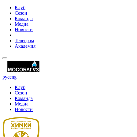
Клуб
Сезон
Команда
Медиа
Новости
Телеграм
Академия
рус
eng
Клуб
Сезон
Команда
Медиа
Новости