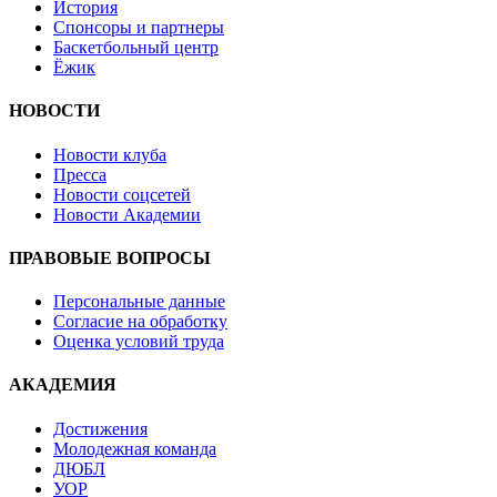
История
Спонсоры и партнеры
Баскетбольный центр
Ёжик
НОВОСТИ
Новости клуба
Пресса
Новости соцсетей
Новости Академии
ПРАВОВЫЕ ВОПРОСЫ
Персональные данные
Согласие на обработку
Оценка условий труда
АКАДЕМИЯ
Достижения
Молодежная команда
ДЮБЛ
УОР