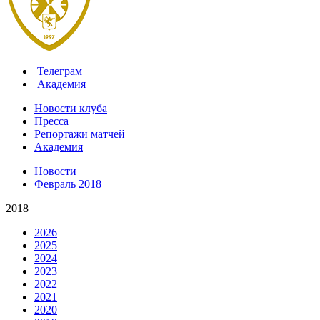
Телеграм
Академия
Новости клуба
Пресса
Репортажи матчей
Академия
Новости
Февраль 2018
2018
2026
2025
2024
2023
2022
2021
2020