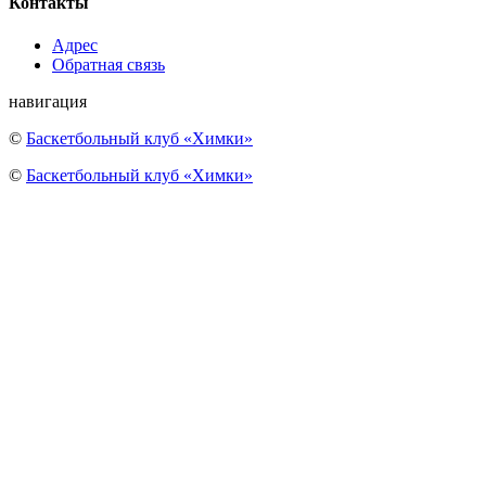
Контакты
Адрес
Обратная связь
навигация
©
Баскетбольный клуб «Химки»
©
Баскетбольный клуб «Химки»