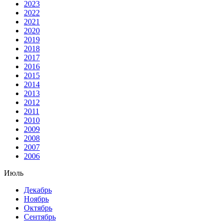
2023
2022
2021
2020
2019
2018
2017
2016
2015
2014
2013
2012
2011
2010
2009
2008
2007
2006
Июль
Декабрь
Ноябрь
Октябрь
Сентябрь