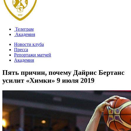
Телеграм
Академия
Новости клуба
Пресса
Репортажи матчей
Академия
Пять причин, почему Дайрис Бертанс
усилит «Химки»
9 июля 2019