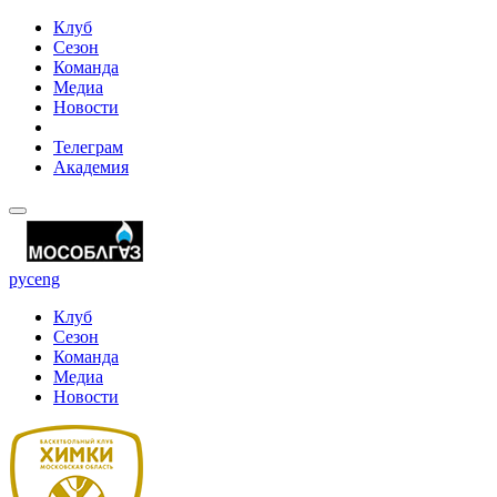
Клуб
Сезон
Команда
Медиа
Новости
Телеграм
Академия
рус
eng
Клуб
Сезон
Команда
Медиа
Новости