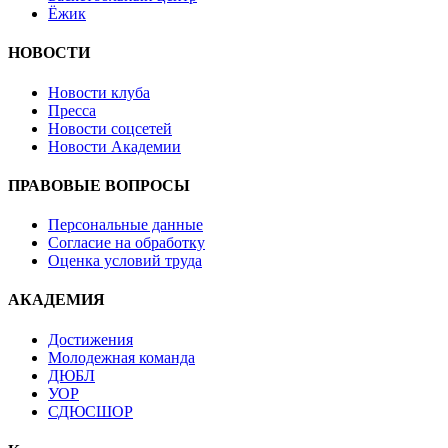
Ёжик
НОВОСТИ
Новости клуба
Пресса
Новости соцсетей
Новости Академии
ПРАВОВЫЕ ВОПРОСЫ
Персональные данные
Согласие на обработку
Оценка условий труда
АКАДЕМИЯ
Достижения
Молодежная команда
ДЮБЛ
УОР
СДЮСШОР