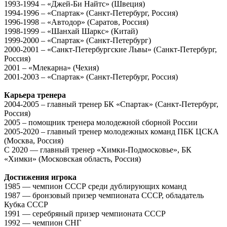
1993-1994 – «Джей-Би Найтс» (Швеция)
1994-1996 – «Спартак» (Санкт-Петербург, Россия)
1996-1998 – «Автодор» (Саратов, Россия)
1998-1999 – «Шанхай Шаркс» (Китай)
1999-2000 – «Спартак» (Санкт-Петербург)
2000-2001 – «Санкт-Петербургские Львы» (Санкт-Петербург,
Россия)
2001 – «Млекарна» (Чехия)
2001-2003 – «Спартак» (Санкт-Петербург, Россия)
Карьера тренера
2004-2005 – главный тренер БК «Спартак» (Санкт-Петербург,
Россия)
2005 – помощник тренера молодежной сборной России
2005-2020 – главный тренер молодежных команд ПБК ЦСКА
(Москва, Россия)
С 2020 — главный тренер «Химки-Подмосковье», БК
«Химки» (Московская область, Россия)
Достижения игрока
1985 — чемпион СССР среди дублирующих команд
1987 — бронзовый призер чемпионата СССР, обладатель
Кубка СССР
1991 — серебряный призер чемпионата СССР
1992 — чемпион СНГ