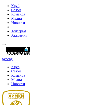
Клуб
Сезон
Команда
Медиа
Новости
Телеграм
Академия
рус
eng
Клуб
Сезон
Команда
Медиа
Новости