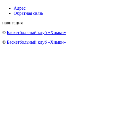
Адрес
Обратная связь
навигация
©
Баскетбольный клуб «Химки»
©
Баскетбольный клуб «Химки»