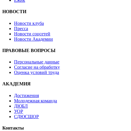
Ёжик
НОВОСТИ
Новости клуба
Пресса
Новости соцсетей
Новости Академии
ПРАВОВЫЕ ВОПРОСЫ
Персональные данные
Согласие на обработку
Оценка условий труда
АКАДЕМИЯ
Достижения
Молодежная команда
ДЮБЛ
УОР
СДЮСШОР
Контакты