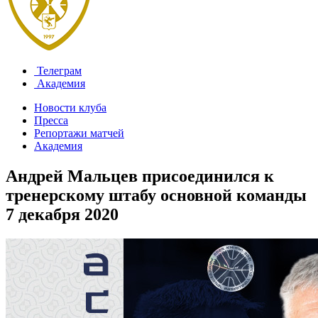
Телеграм
Академия
Новости клуба
Пресса
Репортажи матчей
Академия
Андрей Мальцев присоединился к
тренерскому штабу основной команды
7 декабря 2020