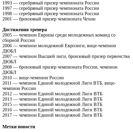
1993 — серебряный призер чемпионата России
1997 — серебряный призер чемпионата России
1998 — серебряный призер чемпионата России
2001 — бронзовый призер чемпионата Чехии
Достижения тренера
2005 — чемпион Европы среди молодежных команд со
сборной России
2006 — чемпион молодежной Евролиги, вице-чемпион
ДЮБЛ
2007 — чемпион Высшей лиги, бронзовый призер первенства
ДЮБЛ
2008 — бронзовый призер чемпионата России, чемпион
ДЮБЛ
2010 — вице-чемпион России
2011 — чемпион Единой молодежной Лиги ВТБ, вице-
чемпион России
2012 — чемпион Единой молодежной Лиги ВТБ
2013 — чемпион Единой молодежной Лиги ВТБ
2015 — чемпион Единой молодежной Лиги ВТБ
2016 — чемпион Единой молодежной Лиги ВТБ
2017 — чемпион Единой молодежной Лиги ВТБ
Метки новости