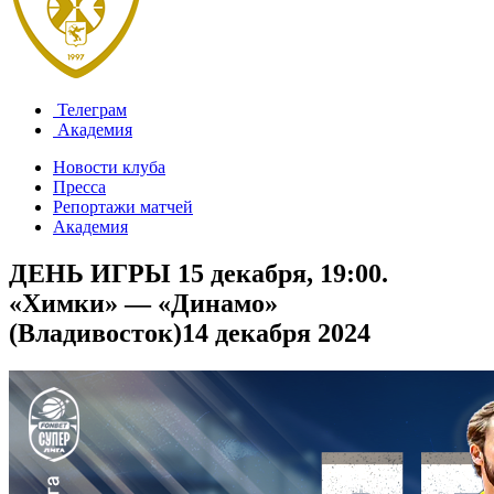
Телеграм
Академия
Новости клуба
Пресса
Репортажи матчей
Академия
ДЕНЬ ИГРЫ 15 декабря, 19:00.
«Химки» — «Динамо»
(Владивосток)
14 декабря 2024