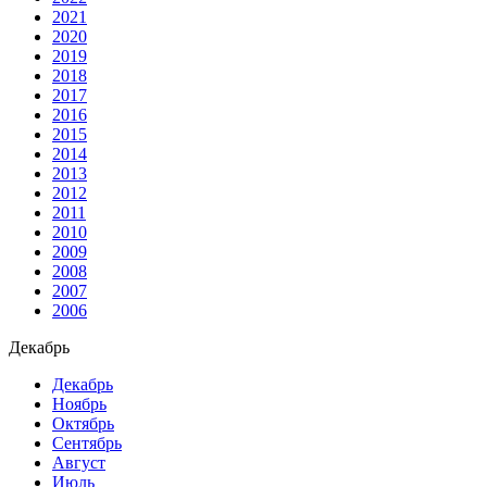
2021
2020
2019
2018
2017
2016
2015
2014
2013
2012
2011
2010
2009
2008
2007
2006
Декабрь
Декабрь
Ноябрь
Октябрь
Сентябрь
Август
Июль