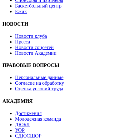
Спонсоры и партнеры
Баскетбольный центр
Ёжик
НОВОСТИ
Новости клуба
Пресса
Новости соцсетей
Новости Академии
ПРАВОВЫЕ ВОПРОСЫ
Персональные данные
Согласие на обработку
Оценка условий труда
АКАДЕМИЯ
Достижения
Молодежная команда
ДЮБЛ
УОР
СДЮСШОР