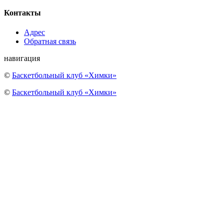
Контакты
Адрес
Обратная связь
навигация
©
Баскетбольный клуб «Химки»
©
Баскетбольный клуб «Химки»