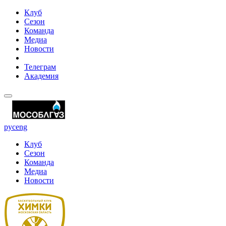
Клуб
Сезон
Команда
Медиа
Новости
Телеграм
Академия
рус
eng
Клуб
Сезон
Команда
Медиа
Новости