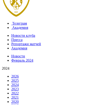
Телеграм
Академия
Новости клуба
Пресса
Репортажи матчей
Академия
Новости
Февраль 2024
2024
2026
2025
2024
2023
2022
2021
2020