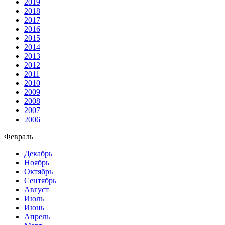
2019
2018
2017
2016
2015
2014
2013
2012
2011
2010
2009
2008
2007
2006
Февраль
Декабрь
Ноябрь
Октябрь
Сентябрь
Август
Июль
Июнь
Апрель