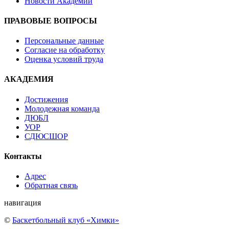
Новости Академии
ПРАВОВЫЕ ВОПРОСЫ
Персональные данные
Согласие на обработку
Оценка условий труда
АКАДЕМИЯ
Достижения
Молодежная команда
ДЮБЛ
УОР
СДЮСШОР
Контакты
Адрес
Обратная связь
навигация
©
Баскетбольный клуб «Химки»