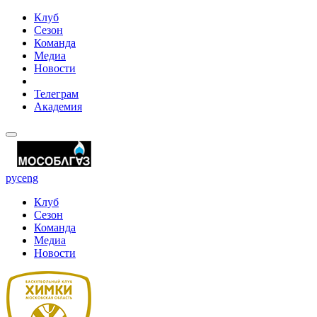
Клуб
Сезон
Команда
Медиа
Новости
Телеграм
Академия
рус
eng
Клуб
Сезон
Команда
Медиа
Новости