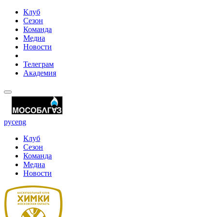
Клуб
Сезон
Команда
Медиа
Новости
Телеграм
Академия
рус
eng
Клуб
Сезон
Команда
Медиа
Новости