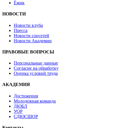
Ёжик
НОВОСТИ
Новости клуба
Пресса
Новости соцсетей
Новости Академии
ПРАВОВЫЕ ВОПРОСЫ
Персональные данные
Согласие на обработку
Оценка условий труда
АКАДЕМИЯ
Достижения
Молодежная команда
ДЮБЛ
УОР
СДЮСШОР
Контакты