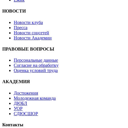
НОВОСТИ
Новости клуба
Пресса
Новости соцсетей
Новости Академии
ПРАВОВЫЕ ВОПРОСЫ
Персональные данные
Согласие на обработку
Оценка условий труда
АКАДЕМИЯ
Достижения
Молодежная команда
ДЮБЛ
УОР
СДЮСШОР
Контакты