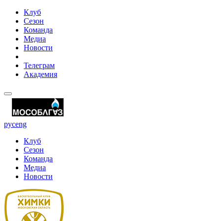
Клуб
Сезон
Команда
Медиа
Новости
Телеграм
Академия
рус
eng
Клуб
Сезон
Команда
Медиа
Новости