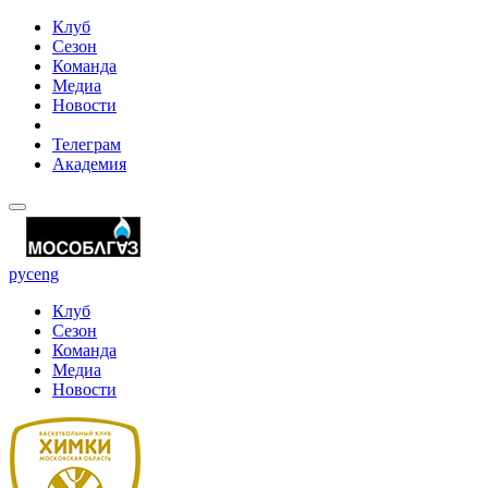
Клуб
Сезон
Команда
Медиа
Новости
Телеграм
Академия
рус
eng
Клуб
Сезон
Команда
Медиа
Новости