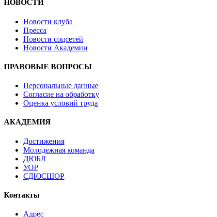
НОВОСТИ
Новости клуба
Пресса
Новости соцсетей
Новости Академии
ПРАВОВЫЕ ВОПРОСЫ
Персональные данные
Согласие на обработку
Оценка условий труда
АКАДЕМИЯ
Достижения
Молодежная команда
ДЮБЛ
УОР
СДЮСШОР
Контакты
Адрес