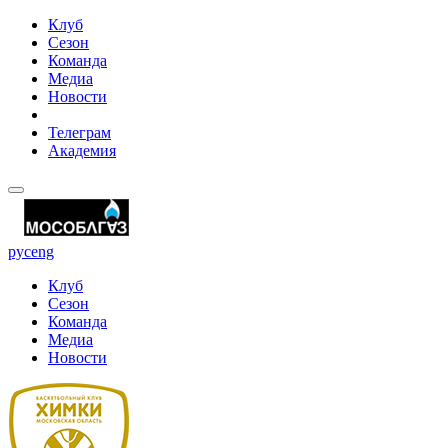
Клуб
Сезон
Команда
Медиа
Новости
Телеграм
Академия
рус
eng
Клуб
Сезон
Команда
Медиа
Новости