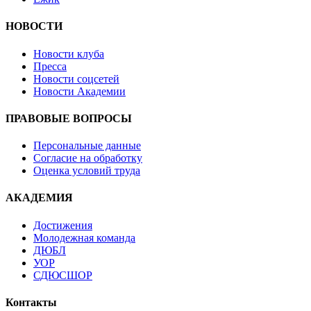
НОВОСТИ
Новости клуба
Пресса
Новости соцсетей
Новости Академии
ПРАВОВЫЕ ВОПРОСЫ
Персональные данные
Согласие на обработку
Оценка условий труда
АКАДЕМИЯ
Достижения
Молодежная команда
ДЮБЛ
УОР
СДЮСШОР
Контакты