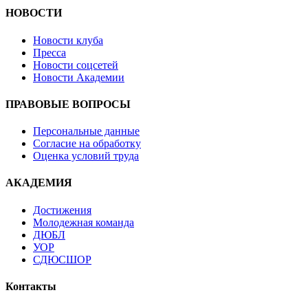
НОВОСТИ
Новости клуба
Пресса
Новости соцсетей
Новости Академии
ПРАВОВЫЕ ВОПРОСЫ
Персональные данные
Согласие на обработку
Оценка условий труда
АКАДЕМИЯ
Достижения
Молодежная команда
ДЮБЛ
УОР
СДЮСШОР
Контакты