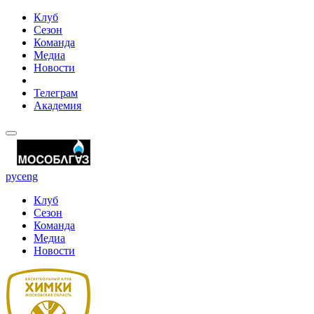
Клуб
Сезон
Команда
Медиа
Новости
Телеграм
Академия
рус
eng
Клуб
Сезон
Команда
Медиа
Новости