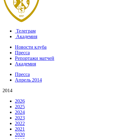
Телеграм
Академия
Новости клуба
Пресса
Репортажи матчей
Академия
Пресса
Апрель 2014
2014
2026
2025
2024
2023
2022
2021
2020