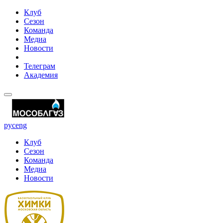
Клуб
Сезон
Команда
Медиа
Новости
Телеграм
Академия
рус
eng
Клуб
Сезон
Команда
Медиа
Новости