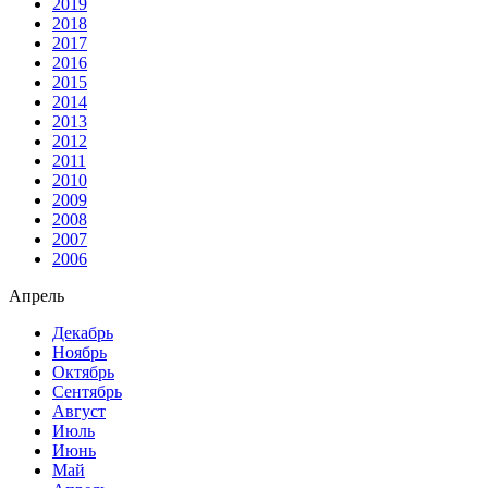
2019
2018
2017
2016
2015
2014
2013
2012
2011
2010
2009
2008
2007
2006
Апрель
Декабрь
Ноябрь
Октябрь
Сентябрь
Август
Июль
Июнь
Май