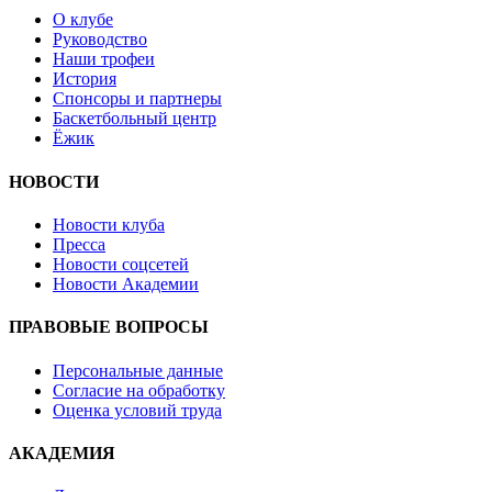
О клубе
Руководство
Наши трофеи
История
Спонсоры и партнеры
Баскетбольный центр
Ёжик
НОВОСТИ
Новости клуба
Пресса
Новости соцсетей
Новости Академии
ПРАВОВЫЕ ВОПРОСЫ
Персональные данные
Согласие на обработку
Оценка условий труда
АКАДЕМИЯ