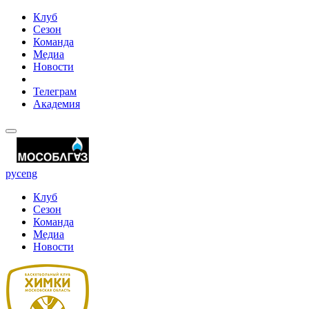
Клуб
Сезон
Команда
Медиа
Новости
Телеграм
Академия
рус
eng
Клуб
Сезон
Команда
Медиа
Новости