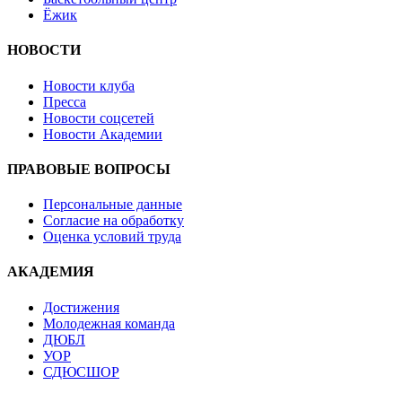
Ёжик
НОВОСТИ
Новости клуба
Пресса
Новости соцсетей
Новости Академии
ПРАВОВЫЕ ВОПРОСЫ
Персональные данные
Согласие на обработку
Оценка условий труда
АКАДЕМИЯ
Достижения
Молодежная команда
ДЮБЛ
УОР
СДЮСШОР