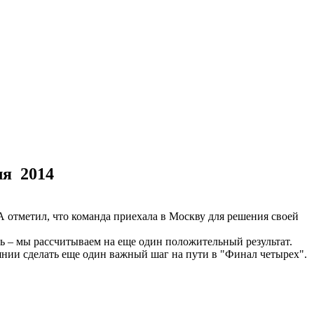
ля 2014
 отметил, что команда приехала в Москву для решения своей
ль – мы рассчитываем на еще один положительный результат.
оянии сделать еще один важный шаг на пути в "Финал четырех".