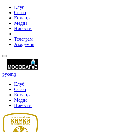
Клуб
Сезон
Команда
Медиа
Новости
Телеграм
Академия
рус
eng
Клуб
Сезон
Команда
Медиа
Новости