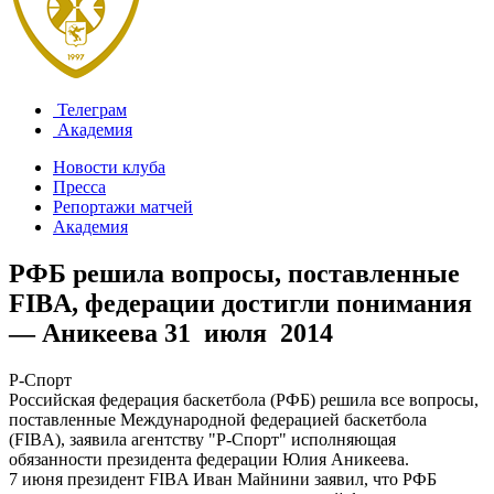
Телеграм
Академия
Новости клуба
Пресса
Репортажи матчей
Академия
РФБ решила вопросы, поставленные
FIBA, федерации достигли понимания
— Аникеева
31 июля 2014
Р-Спорт
Российская федерация баскетбола (РФБ) решила все вопросы,
поставленные Международной федерацией баскетбола
(FIBA), заявила агентству "Р-Спорт" исполняющая
обязанности президента федерации Юлия Аникеева.
7 июня президент FIBA Иван Майнини заявил, что РФБ