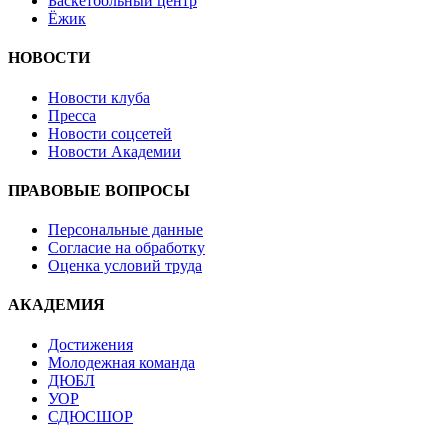
Баскетбольный центр
Ёжик
НОВОСТИ
Новости клуба
Пресса
Новости соцсетей
Новости Академии
ПРАВОВЫЕ ВОПРОСЫ
Персональные данные
Согласие на обработку
Оценка условий труда
АКАДЕМИЯ
Достижения
Молодежная команда
ДЮБЛ
УОР
СДЮСШОР